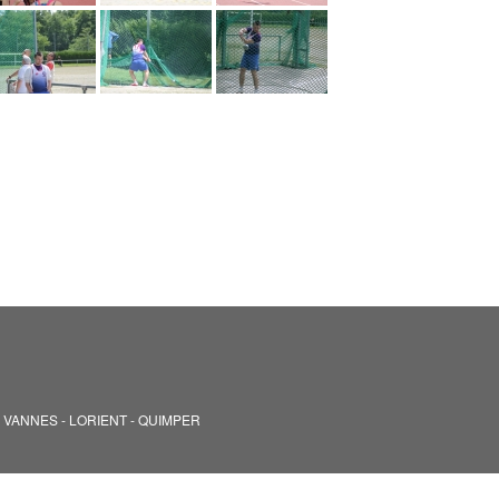
gion VANNES - LORIENT - QUIMPER