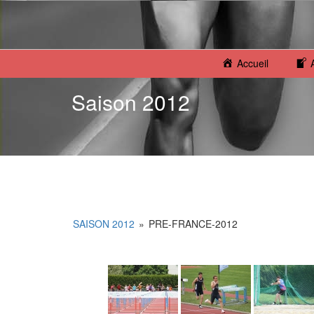
Accueil
Saison 2012
SAISON 2012
»
PRE-FRANCE-2012