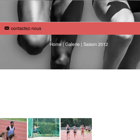
contactez-nous
Home
|
Galerie
|
Saison 2012