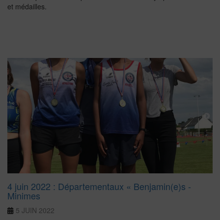
et médailles.
4 juin 2022 : Départementaux « Benjamin(e)s -
Minimes
5 JUIN 2022