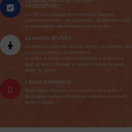
HANDISPORT
Le CEP vous propose divers créneaux horaires
Les entraînements « par spécialités » se déroulent sous
la responsabilité des entraîneurs de la section.
La section JEUNES
La motivation première de cette section est l’initiation des
jeunes à la pratique de l’athlétisme.
A ce titre, la section initie les adhérents à la course à
pied, au saut en hauteur et longueur, lancer du poids,
lancer du javelot …
L'école d'athlétisme
Vous désirez découvrir cette activité a votre enfant ?
Au programme des mini-séances adaptées pour courir,
lancer et sauter.