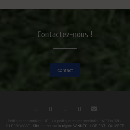
Contactez-nous !
contact
Politique des cookies (UE)
|
La politique de confidentialité
|
WEB In BZH |
S.LEPROVOST
- Site internet sur la région VANNES - LORIENT - QUIMPER