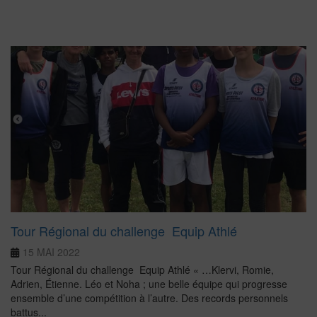
Tour Régional du challenge Equip Athlé
15 MAI 2022
Tour Régional du challenge Equip Athlé « …Klervi, Romie,
Adrien, Étienne. Léo et Noha ; une belle équipe qui progresse
ensemble d’une compétition à l’autre. Des records personnels
battus...