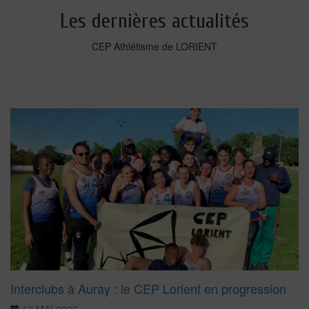
Les dernières actualités
CEP Athlétisme de LORIENT
Interclubs à Auray : le CEP Lorient en progression