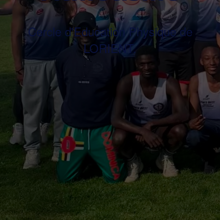
Cercle d'Education Physique de
LORIENT.