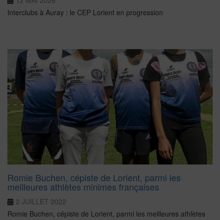
12 MAI 2026
Interclubs à Auray : le CEP Lorient en progression
Romie Buchen, cépiste de Lorient, parmi les
meilleures athlètes minimes françaises
2 JUILLET 2022
Romie Buchen, cépiste de Lorient, parmi les meilleures athlètes