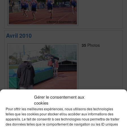
Avril 2010
35
Photos
Gérer le consentement aux
Interclub 1er tour 2010
cookies
Pour offrir les meilleures expériences, nous utilisons des technologies
87
Photos
telles que les cookies pour stocker et/ou accéder aux informations des
appareils. Le fait de consentir à ces technologies nous permettra de traiter
des données telles que le comportement de navigation ou les ID uniques